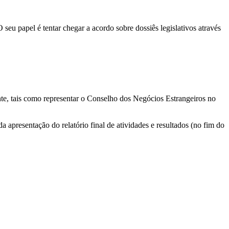
eu papel é tentar chegar a acordo sobre dossiês legislativos através
te, tais como representar o Conselho dos Negócios Estrangeiros no
apresentação do relatório final de atividades e resultados (no fim do