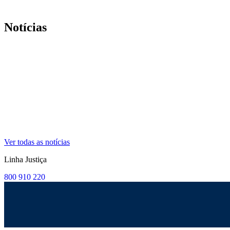
Notícias
Ver todas as notícias
Linha Justiça
800 910 220