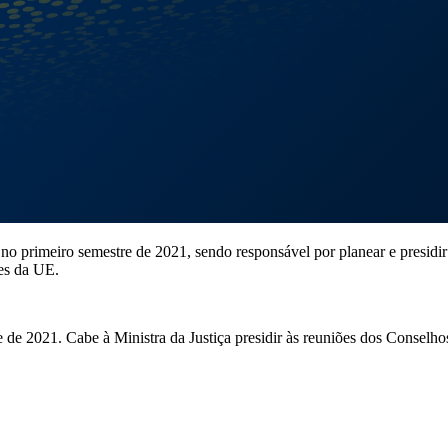
o primeiro semestre de 2021, sendo responsável por planear e presidir
ões da UE.
de 2021. Cabe à Ministra da Justiça presidir às reuniões dos Conselhos