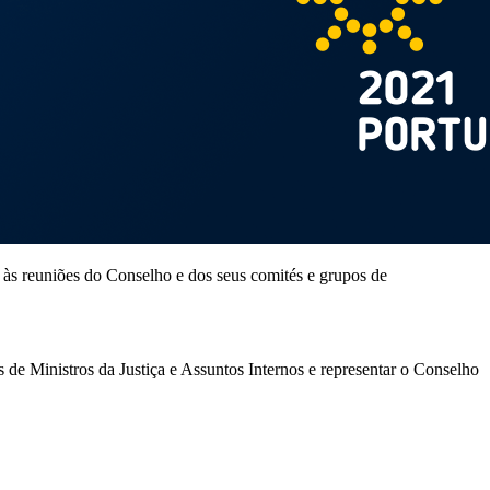
 às reuniões do Conselho e dos seus comités e grupos de
 de Ministros da Justiça e Assuntos Internos e representar o Conselho